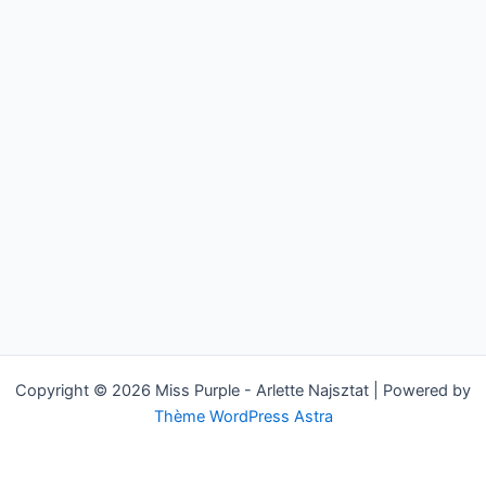
Copyright © 2026 Miss Purple - Arlette Najsztat | Powered by
Thème WordPress Astra